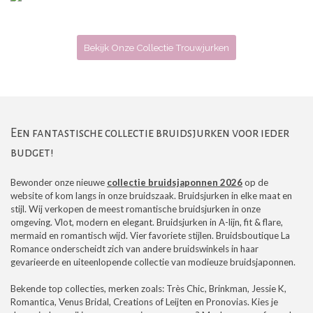
Bekijk Onze Collectie Trouwjurken
Een fantastische collectie bruidsjurken voor ieder
budget!
Bewonder onze nieuwe
collectie bruidsjaponnen 2026
op de
website of kom langs in onze bruidszaak. Bruidsjurken in elke maat en
stijl. Wij verkopen de meest romantische bruidsjurken in onze
omgeving. Vlot, modern en elegant. Bruidsjurken in A-lijn, fit & flare,
mermaid en romantisch wijd. Vier favoriete stijlen. Bruidsboutique La
Romance onderscheidt zich van andere bruidswinkels in haar
gevarieerde en uiteenlopende collectie van modieuze bruidsjaponnen.
Bekende top collecties, merken zoals: Très Chic, Brinkman, Jessie K,
Romantica, Venus Bridal, Creations of Leijten en Pronovias. Kies je