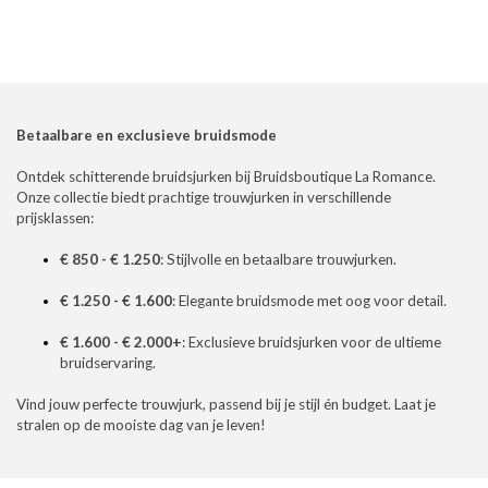
Betaalbare en exclusieve bruidsmode
Ontdek schitterende bruidsjurken bij Bruidsboutique La Romance.
Onze collectie biedt prachtige trouwjurken in verschillende
prijsklassen:
€ 850 - € 1.250
: Stijlvolle en betaalbare trouwjurken.
€ 1.250 - € 1.600
: Elegante bruidsmode met oog voor detail.
€ 1.600 - € 2.000+
: Exclusieve bruidsjurken voor de ultieme
bruidservaring.
Vind jouw perfecte trouwjurk, passend bij je stijl én budget. Laat je
stralen op de mooiste dag van je leven!