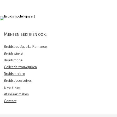
Mensen bekijken ook:
Bruidsboutique La Romance
Bruidswinkel
Bruidsmode
Collectie trouwjurken
Bruidsmerken
Bruidsaccessoires
Ervaringen
Afspraak maken
Contact