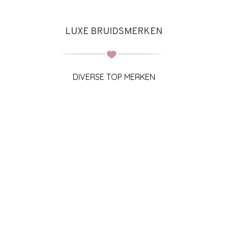
LUXE BRUIDSMERKEN
DIVERSE TOP MERKEN