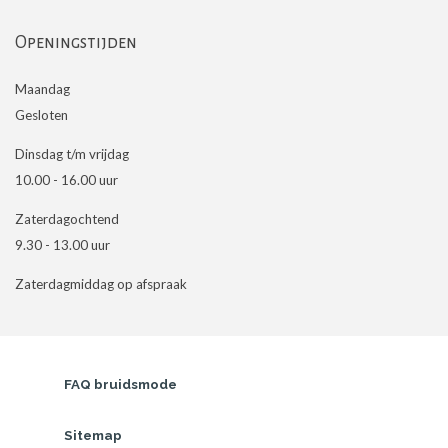
Openingstijden
Maandag
Gesloten
Dinsdag t/m vrijdag
10.00 - 16.00 uur
Zaterdagochtend
9.30 - 13.00 uur
Zaterdagmiddag op afspraak
FAQ bruidsmode
Sitemap