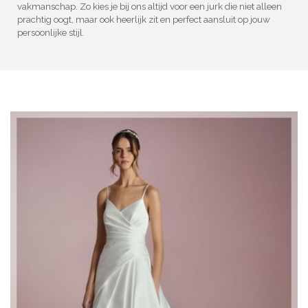
vakmanschap. Zo kies je bij ons altijd voor een jurk die niet alleen
prachtig oogt, maar ook heerlijk zit en perfect aansluit op jouw
persoonlijke stijl.