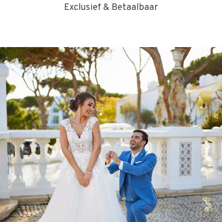
Exclusief & Betaalbaar