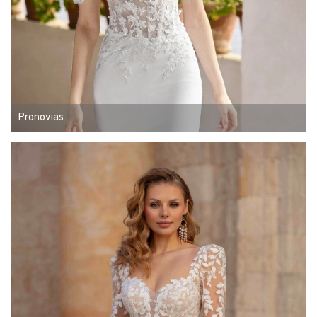
Pronovias