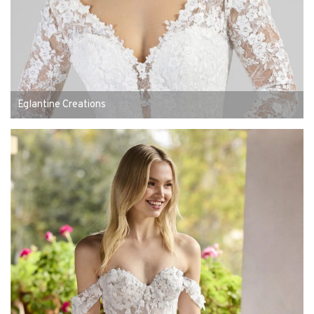
Eglantine Creations