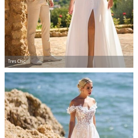
Tres Chic