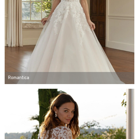
Romantica