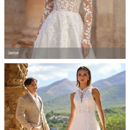
Jarice