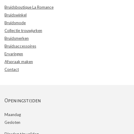
Bruidsboutique La Romance
Bruidswinkel
Bruidsmode
Collectie trouwjurken
Bruidsmerken
Bruidsaccessoires
Ervaringen
Afspraak maken
Contact
Openingstijden
Maandag
Gesloten