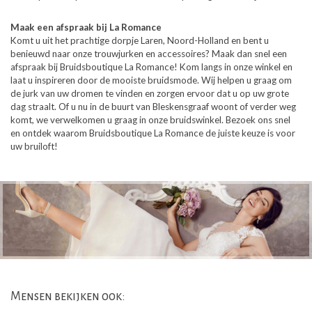
Maak een afspraak bij La Romance
Komt u uit het prachtige dorpje Laren, Noord-Holland en bent u
benieuwd naar onze trouwjurken en accessoires? Maak dan snel een
afspraak bij Bruidsboutique La Romance! Kom langs in onze winkel en
laat u inspireren door de mooiste bruidsmode. Wij helpen u graag om
de jurk van uw dromen te vinden en zorgen ervoor dat u op uw grote
dag straalt.
Of u nu in de buurt van Bleskensgraaf woont of verder weg
komt, we verwelkomen u graag in onze bruidswinkel. Bezoek ons snel
en ontdek waarom Bruidsboutique La Romance de juiste keuze is voor
uw bruiloft!
Mensen bekijken ook: