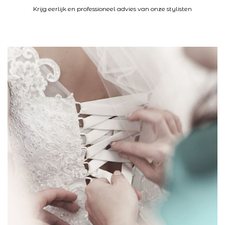
K
rijg eerlijk en professioneel advies van onze stylisten