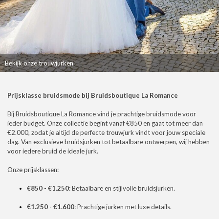
Bekijk onze trouwjurken
Prijsklasse bruidsmode bij Bruidsboutique La Romance
Bij Bruidsboutique La Romance vind je prachtige bruidsmode voor
ieder budget. Onze collectie begint vanaf €850 en gaat tot meer dan
€2.000, zodat je altijd de perfecte trouwjurk vindt voor jouw speciale
dag. Van exclusieve bruidsjurken tot betaalbare ontwerpen, wij hebben
voor iedere bruid de ideale jurk.
Onze prijsklassen:
€850 - €1.250
: Betaalbare en stijlvolle bruidsjurken.
€1.250 - €1.600
: Prachtige jurken met luxe details.