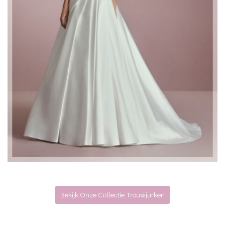
Bekijk Onze Collectie Trouwjurken