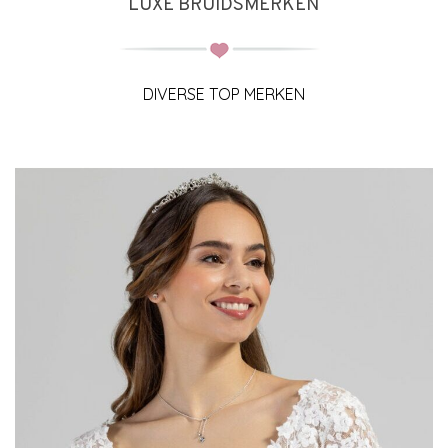
LUXE BRUIDSMERKEN
DIVERSE TOP MERKEN