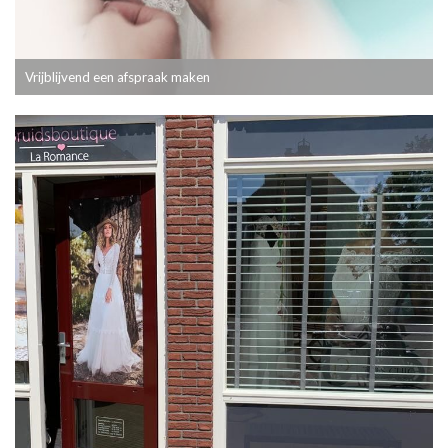
Vrijblijvend een afspraak maken