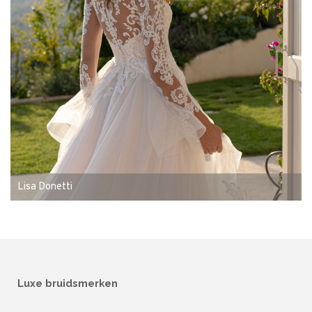
Lisa Donetti
Luxe bruidsmerken