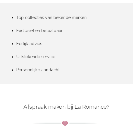
Top collecties van bekende merken
Exclusief en betaalbaar
Eerlijk advies
Uitstekende service
Persoonlijke aandacht
Afspraak maken bij La Romance?