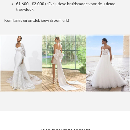
€1.600 - €2.000+
: Exclusieve bruidsmode voor de ultieme
trouwlook.
Kom langs en ontdek jouw droomjurk!