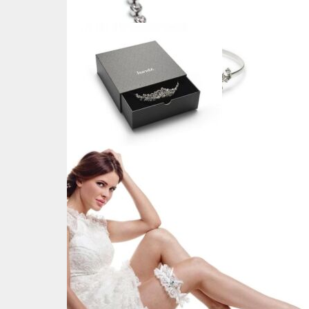
Ga naar de inhoud