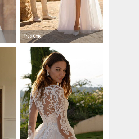
Tres Chic