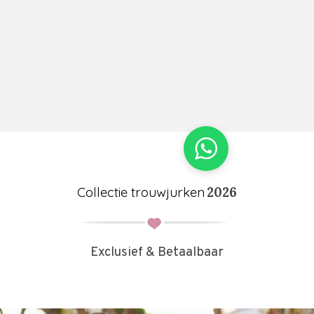
Collectie trouwjurken
2026
Exclusief & Betaalbaar