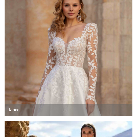
Jarice