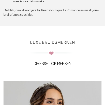
zoek is naar iets unieks.
Ontdek jouw droomjurk bij Bruidsboutique La Romance en maak jouw
bruiloft nog specialer.
LUXE BRUIDSMERKEN
DIVERSE TOP MERKEN