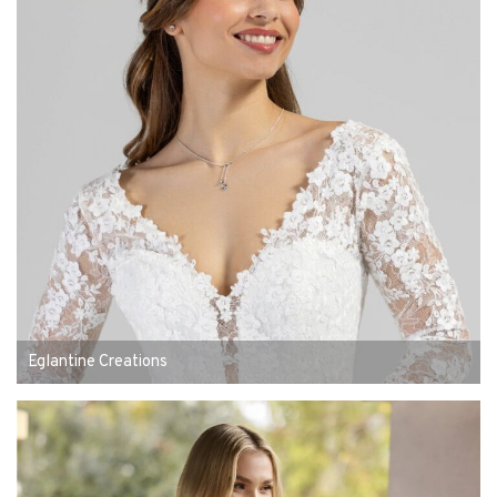
Eglantine Creations