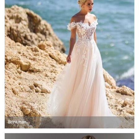
Brinkman