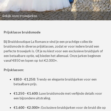
Bekijk onze trouwjurken
Prijsklasse bruidsmode
Bij Bruidsboutique La Romance vind je een prachtige collectie
bruidsmode in diverse prijsklassen, zodat er voor iedere bruid een
perfecte trouwjurk is. Of je nu kiest voor een exclusieve bruidsjurk of
een betaalbare optie, wij bieden het allemaal. Onze jurken beginnen
vanaf €850 en lopen op tot €2.000+.
Prijsklassen:
€850 - €1.250
: Trendy en elegante bruidsjurken voor een
betaalbare prijs.
€1.250 - €1.600
: Luxe bruidsmode met verfijnde details voor
een bijzondere uitstraling.
€1.600 - €2.000+
: Exclusieve bruidsjurken voor de bruid die op