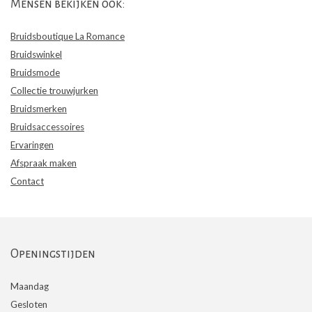
Mensen bekijken ook:
Bruidsboutique La Romance
Bruidswinkel
Bruidsmode
Collectie trouwjurken
Bruidsmerken
Bruidsaccessoires
Ervaringen
Afspraak maken
Contact
Openingstijden
Maandag
Gesloten