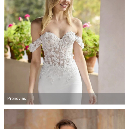
Pronovias