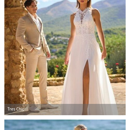
Tres Chic