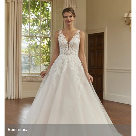
Romantica