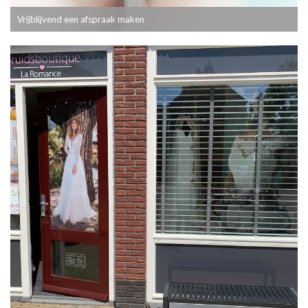
Vrijblijvend een afspraak maken