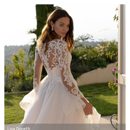
Lisa Donetti