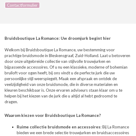
Contactformulier
Bruidsboutique La Romance: Uw droomjurk begint hier
Welkom bij Bruidsboutique La Romance, uw bestemming voor
prachtige bruidsmode in Bleskensgraaf, Zuid-Holland. Laat u betoveren
door onze uitgebreide collectie van stijlvolle trouwjurken en
bijpassende accessoires. Of u nu een klassieke, moderne of bohemian
bruiloft voor ogen heeft, bij ons vindt u de perfecte jurk die uw
persoonlijke stijl weerspiegelt. Maak een afspraak en ontdek de
veelzijdigheid van onze bruidsmode, die in diverse materialen en
kleuren beschikbaar is. Onze ervaren adviseurs staan klaar om u te
helpen bij het kiezen van de jurk die u altijd al hebt gedroomd te
dragen.
Waarom kiezen voor Bruidsboutique La Romance?
Ruime collectie bruidsmode en accessoires
: Bij La Romance
bieden we een brede selectie trouwjurken en bruidsaccessoires