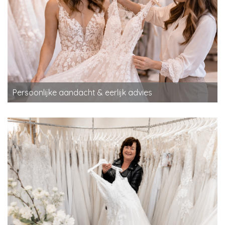
Persoonlijke aandacht & eerlijk advies