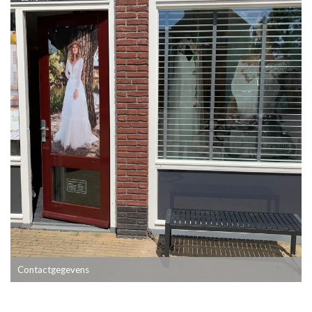
Contactgegevens