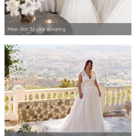
Meer dan 30 jaar ervaring