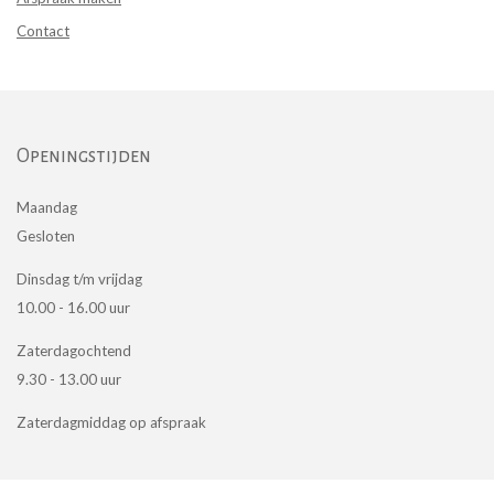
Contact
Openingstijden
Maandag
Gesloten
Dinsdag t/m vrijdag
10.00 - 16.00 uur
Zaterdagochtend
9.30 - 13.00 uur
Zaterdagmiddag op afspraak