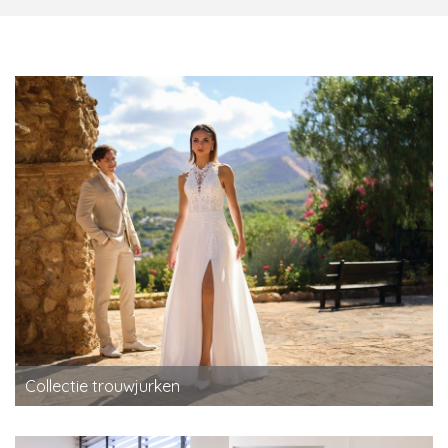
Collectie trouwjurken