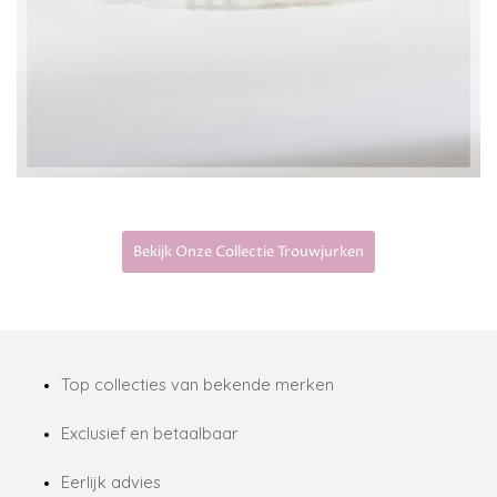
Bekijk Onze Collectie Trouwjurken
Top collecties van bekende merken
Exclusief en betaalbaar
Eerlijk advies