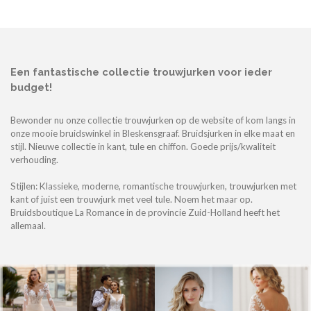
Een fantastische collectie trouwjurken voor ieder
budget!
Bewonder nu onze
collectie trouwjurken
op de website of kom langs in
onze mooie bruidswinkel in Bleskensgraaf. Bruidsjurken in elke maat en
stijl. Nieuwe collectie in kant, tule en chiffon. Goede prijs/kwaliteit
verhouding.
Stijlen: Klassieke, moderne, romantische trouwjurken, trouwjurken met
kant of juist een trouwjurk met veel tule. Noem het maar op.
Bruidsboutique La Romance in de provincie Zuid-Holland heeft het
allemaal.