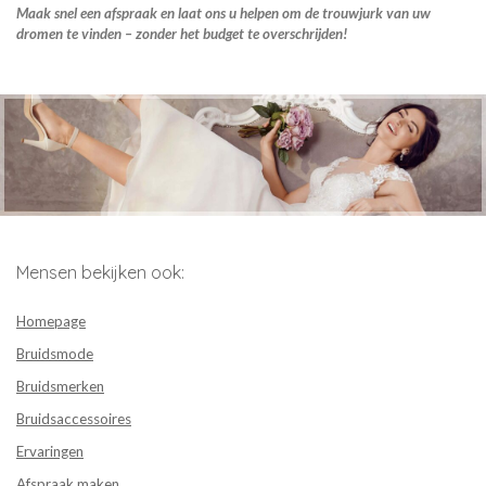
Maak snel een afspraak en laat ons u helpen om de trouwjurk van uw
dromen te vinden – zonder het budget te overschrijden!
Mensen bekijken ook:
Homepage
Bruidsmode
Bruidsmerken
Bruidsaccessoires
Ervaringen
Afspraak maken