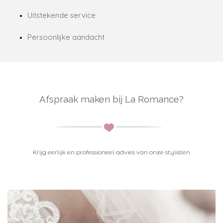
Uitstekende service
Persoonlijke aandacht
Afspraak maken bij La Romance?
K
rijg eerlijk en professioneel advies van onze stylisten