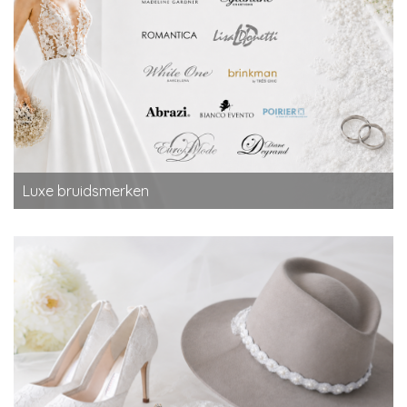
Luxe bruidsmerken