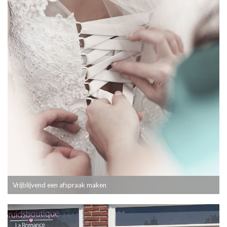
Vrijblijvend een afspraak maken