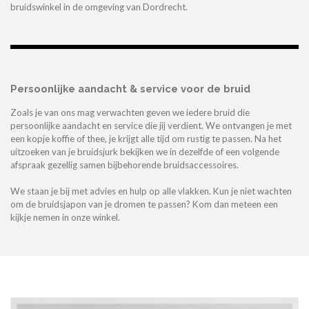
bruidswinkel in de omgeving van Dordrecht.
Persoonlijke aandacht & service voor de bruid
Zoals je van ons mag verwachten geven we iedere bruid die
persoonlijke aandacht en service die jij verdient. We ontvangen je met
een kopje koffie of thee, je krijgt alle tijd om rustig te passen. Na het
uitzoeken van je bruidsjurk bekijken we in dezelfde of een volgende
afspraak gezellig samen bijbehorende bruidsaccessoires.
We staan je bij met advies en hulp op alle vlakken. Kun je niet wachten
om de bruidsjapon van je dromen te passen? Kom dan meteen een
kijkje nemen in onze winkel.