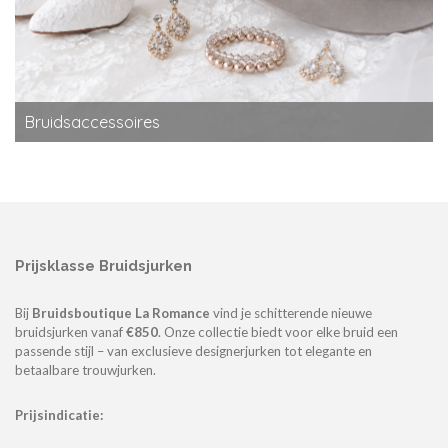
Bruidsaccessoires
Prijsklasse Bruidsjurken
Bij
Bruidsboutique La Romance
vind je schitterende nieuwe
bruidsjurken vanaf
€850
. Onze collectie biedt voor elke bruid een
passende stijl – van exclusieve designerjurken tot elegante en
betaalbare trouwjurken.
Prijsindicatie: