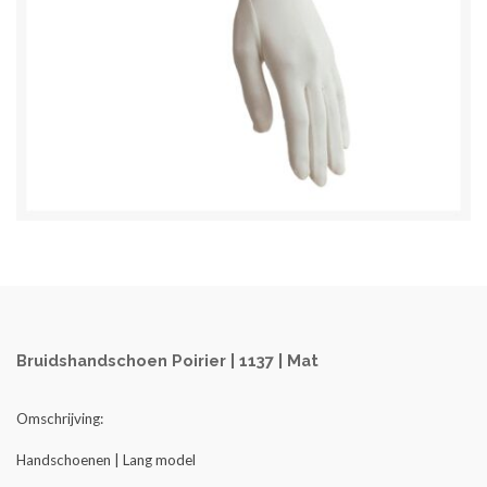
Bruidshandschoen Poirier | 1137 | Mat
Omschrijving:
Handschoenen | Lang model