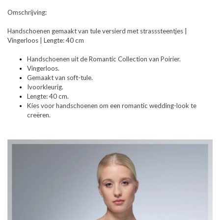
Omschrijving:
Handschoenen gemaakt van tule versierd met strasssteentjes |
Vingerloos | Lengte: 40 cm
Handschoenen uit de Romantic Collection van Poirier.
Vingerloos.
Gemaakt van soft-tule.
Ivoorkleurig.
Lengte: 40 cm.
Kies voor handschoenen om een romantic wedding-look te
creëren.