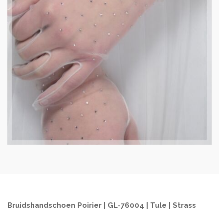
Bruidshandschoen Poirier | GL-76004 | Tule | Strass