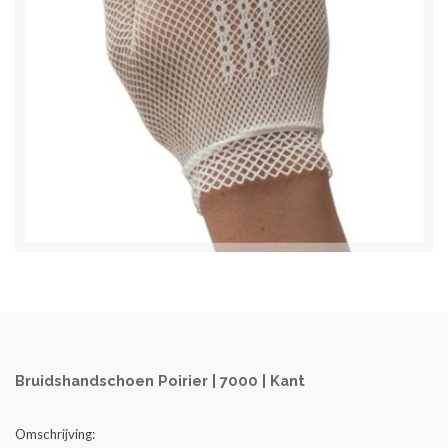
Bruidshandschoen Poirier | 7000 | Kant
Omschrijving: