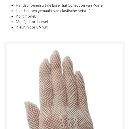
Handschoenen uit de Essential Collection van Poirier.
Handschoen gemaakt van elastische netstof.
Kort model.
Met fijn borduursel.
Kleur: ivoor
EN
wit.