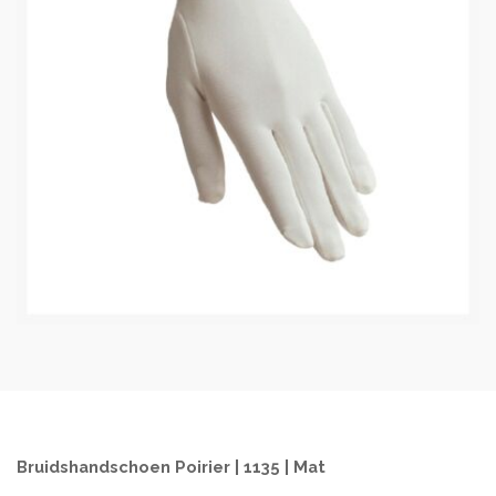
Bruidshandschoen Poirier | 1135 | Mat