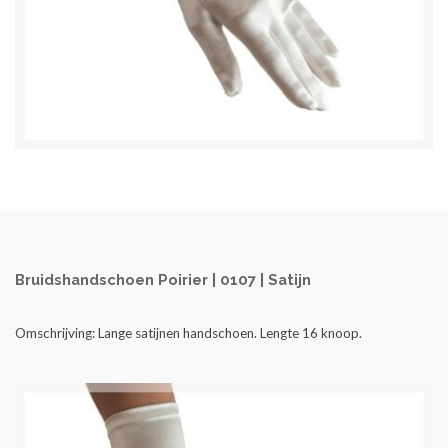
Bruidshandschoen Poirier | 0107 | Satijn
Omschrijving:
Lange satijnen handschoen. Lengte 16 knoop.