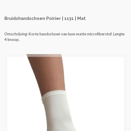
Bruidshandschoen Poirier | 1131 | Mat
Omschrijving:
Korte handschoen van luxe matte microfiberstof. Lengte
4 knoop.