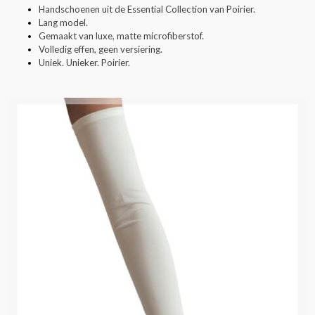
Handschoenen uit de Essential Collection van Poirier.
Lang model.
Gemaakt van luxe, matte microfiberstof.
Volledig effen, geen versiering.
Uniek. Unieker. Poirier.