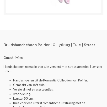
Bruidshandschoen Poirier | GL-76003 | Tule | Strass
Omschrijving:
Handschoenen gemaakt van tule versierd met strasssteentjes | Lengte:
50 cm
Handschoenen uit de Romantic Collection van Poirier.
Gemaakt van soft-tule.
Versierd met strasssteentjes.
Ivoorkleurig.
Lengte: 50 cm.
Kies voor een uiterst romantische uitstraling met de