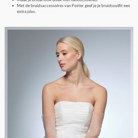
Met de bruidsaccessoires van Poirier geef je je bruidsoutfit een
extra plus.