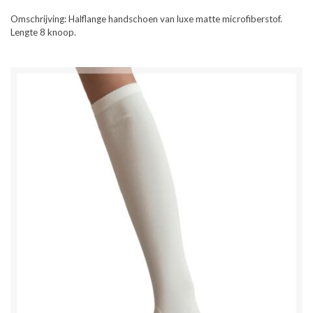
Omschrijving:
Halflange handschoen van luxe matte microfiberstof.
Lengte 8 knoop.