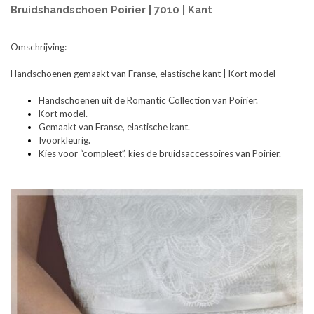
Bruidshandschoen Poirier | 7010 | Kant
Omschrijving:
Handschoenen gemaakt van Franse, elastische kant | Kort model
Handschoenen uit de Romantic Collection van Poirier.
Kort model.
Gemaakt van Franse, elastische kant.
Ivoorkleurig.
Kies voor “compleet”, kies de bruidsaccessoires van Poirier.