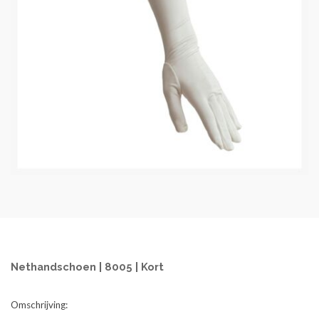
Nethandschoen | 8005 | Kort
Omschrijving: