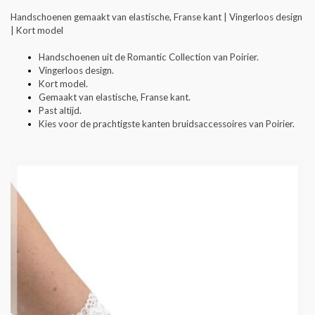
Handschoenen gemaakt van elastische, Franse kant | Vingerloos design
| Kort model
Handschoenen uit de Romantic Collection van Poirier.
Vingerloos design.
Kort model.
Gemaakt van elastische, Franse kant.
Past altijd.
Kies voor de prachtigste kanten bruidsaccessoires van Poirier.