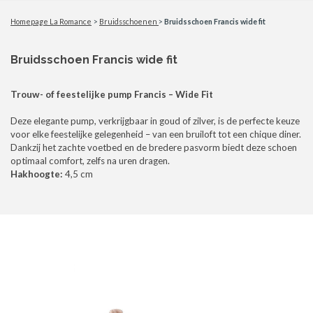
Homepage La Romance
>
Bruidsschoenen
>
Bruidsschoen Francis wide fit
Bruidsschoen Francis wide fit
Trouw- of feestelijke pump Francis – Wide Fit
Deze elegante pump, verkrijgbaar in goud of zilver, is de perfecte keuze
voor elke feestelijke gelegenheid – van een bruiloft tot een chique diner.
Dankzij het zachte voetbed en de bredere pasvorm biedt deze schoen
optimaal comfort, zelfs na uren dragen.
Hakhoogte:
4,5 cm