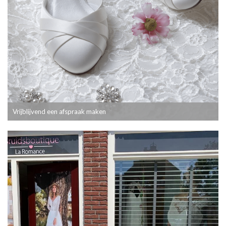
Vrijblijvend een afspraak maken