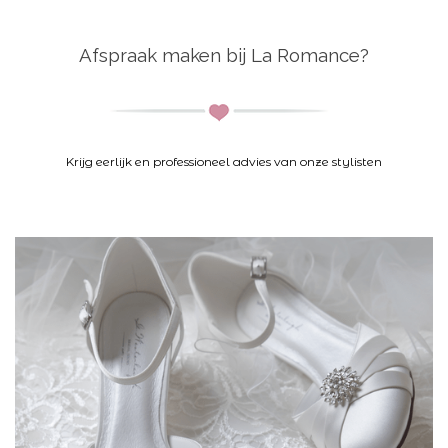
Afspraak maken bij La Romance?
K
rijg eerlijk en professioneel advies van onze stylisten