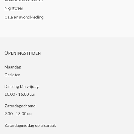
Nightwear
Gala en avondkleding
Openingstijden
Maandag
Gesloten
Dinsdag t/m vrijdag
10.00 - 16.00 uur
Zaterdagochtend
9.30 - 13.00 uur
Zaterdagmiddag op afspraak