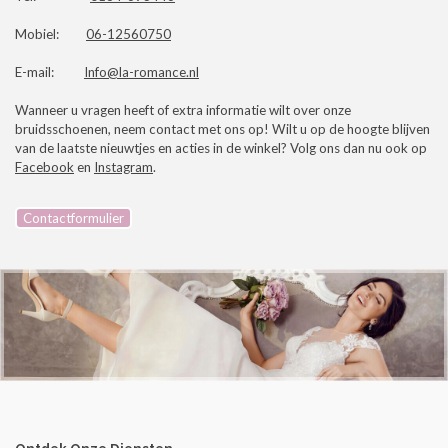
Mobiel:
06-12560750
E-mail:
Info@la-romance.nl
Wanneer u vragen heeft of extra informatie wilt over onze
bruidsschoenen, neem contact met ons op! Wilt u op de hoogte blijven
van de laatste nieuwtjes en acties in de winkel? Volg ons dan nu ook op
Facebook
en
Instagram
.
Contactformulier