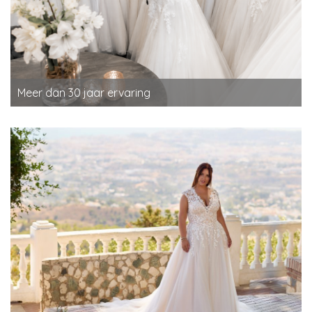
Meer dan 30 jaar ervaring