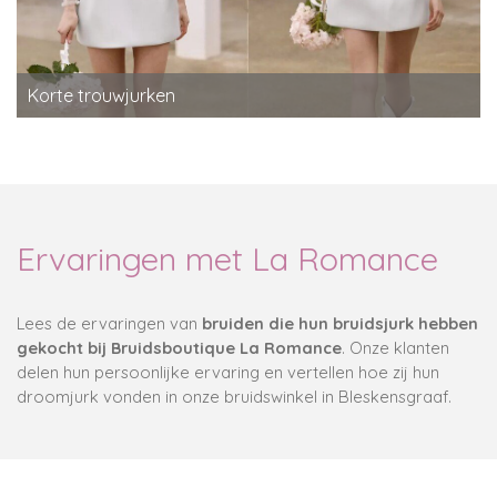
Korte trouwjurken
Ervaringen met La Romance
Lees de ervaringen van
bruiden die hun
bruidsjurk hebben
gekocht bij Bruidsboutique La Romance
. Onze klanten
delen hun persoonlijke ervaring en vertellen hoe zij hun
droomjurk vonden in onze bruidswinkel in Bleskensgraaf.