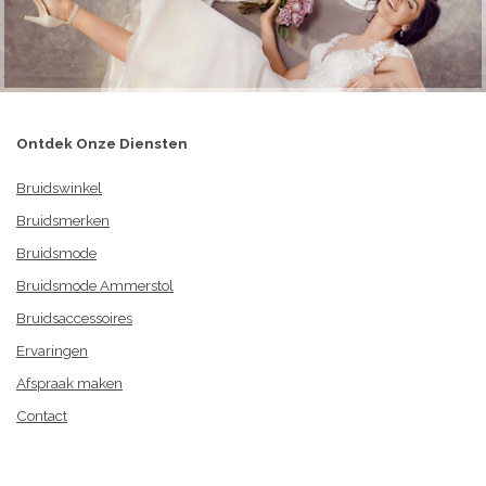
Ontdek Onze Diensten
Bruidswinkel
Bruidsmerken
Bruidsmode
Bruidsmode Ammerstol
Bruidsaccessoires
Ervaringen
Afspraak maken
Contact