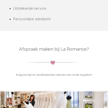
Uitstekende service
Persoonlijke aandacht
Afspraak maken bij La Romance?
K
rijg eerlijk en professioneel advies van onze stylisten