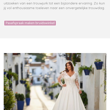
uitzoeken van een trouwjurk tot een bijzondere ervaring. Zo kun
jij vol enthousiasme toeleven naar een onvergetelijke trouwdag.
Pasafspraak maken bruidswinkel