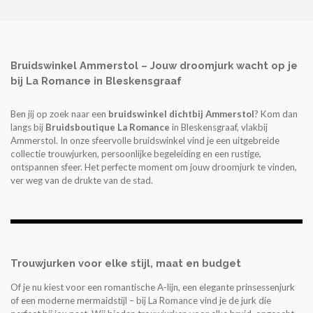
Bruidswinkel Ammerstol – Jouw droomjurk wacht op je
bij La Romance in Bleskensgraaf
Ben jij op zoek naar een
bruidswinkel dichtbij Ammerstol
? Kom dan
langs bij
Bruidsboutique La Romance
in Bleskensgraaf, vlakbij
Ammerstol. In onze sfeervolle bruidswinkel vind je een uitgebreide
collectie trouwjurken, persoonlijke begeleiding en een rustige,
ontspannen sfeer. Het perfecte moment om jouw droomjurk te vinden,
ver weg van de drukte van de stad.
Trouwjurken voor elke stijl, maat en budget
Of je nu kiest voor een romantische A-lijn, een elegante prinsessenjurk
of een moderne mermaidstijl – bij La Romance vind je de jurk die