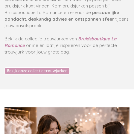
bruidsjurk kunt vinden.
Kom bruidsjurken passen bij
Bruidsboutique La Romance en ervaar de
persoonlijke
aandacht
,
deskundig advies en ontspannen sfeer
tijdens
jouw pasafspraak.
Bekijk de collectie trouwjurken van
Bruidsboutique La
Romance
online en laat je inspireren voor dé perfecte
trouwjurk voor jouw grote dag.
Bekijk onze collectie trouwjurken