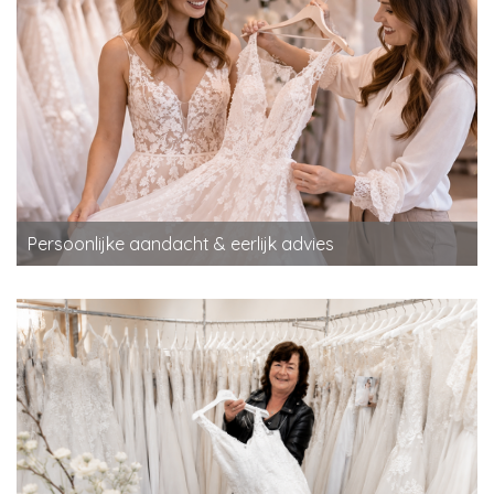
Persoonlijke aandacht & eerlijk advies