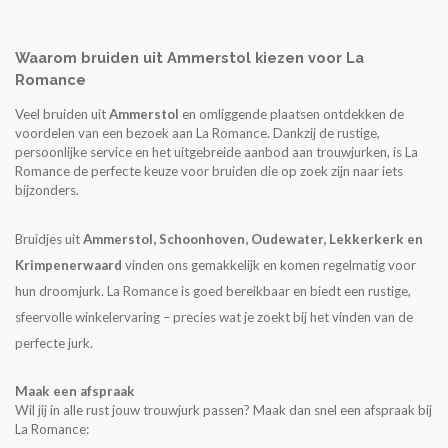
Waarom bruiden uit Ammerstol kiezen voor La
Romance
Veel bruiden uit
Ammerstol
en omliggende plaatsen ontdekken de
voordelen van een bezoek aan La Romance. Dankzij de rustige,
persoonlijke service en het uitgebreide aanbod aan trouwjurken, is La
Romance de perfecte keuze voor bruiden die op zoek zijn naar iets
bijzonders.
Bruidjes uit
Ammerstol, Schoonhoven, Oudewater, Lekkerkerk en
Krimpenerwaard
vinden ons gemakkelijk en komen regelmatig voor
hun droomjurk. La Romance is goed bereikbaar en biedt een rustige,
sfeervolle winkelervaring – precies wat je zoekt bij het vinden van de
perfecte jurk.
Maak een afspraak
Wil jij in alle rust jouw trouwjurk passen? Maak dan snel een afspraak bij
La Romance: