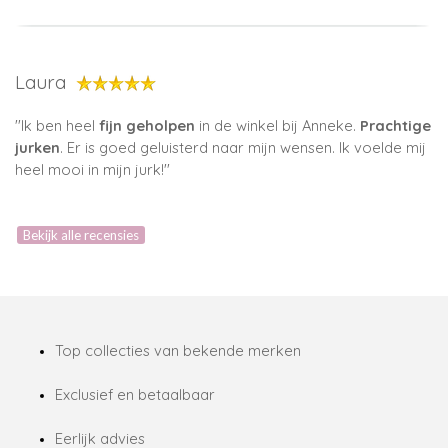
Laura
''Ik ben heel
fijn geholpen
in de winkel bij Anneke.
Prachtige
jurken
. Er is goed geluisterd naar mijn wensen. Ik voelde mij
heel mooi in mijn jurk!''
Bekijk alle recensies
Top collecties van bekende merken
Exclusief en betaalbaar
Eerlijk advies