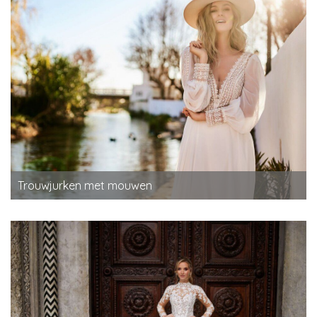
Trouwjurken met mouwen