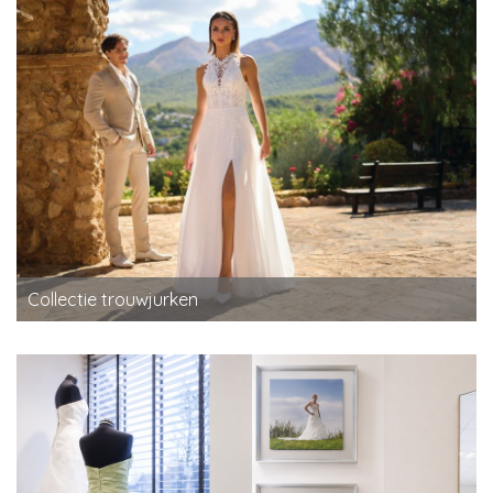
Collectie trouwjurken