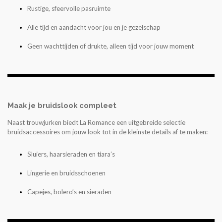
Rustige, sfeervolle pasruimte
Alle tijd en aandacht voor jou en je gezelschap
Geen wachttijden of drukte, alleen tijd voor jouw moment
Maak je bruidslook compleet
Naast trouwjurken biedt La Romance een uitgebreide selectie
bruidsaccessoires om jouw look tot in de kleinste details af te maken:
Sluiers, haarsieraden en tiara’s
Lingerie en bruidsschoenen
Capejes, bolero’s en sieraden