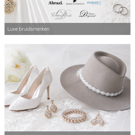
Luxe bruidsmerken