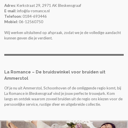
Adres
: Kerkstraat 29, 2971 AK Bleskensgraaf
E-mail
: info@la-romance.nl
Telefoon
: 0184-693446
Mobiel
: 06-12560750
Wij werken uitsluitend op afspraak, zodat we je de volledige aandacht
kunnen geven die je verdient.
La Romance – De bruidswinkel voor bruiden uit
Ammerstol
Of je nu uit Ammerstol, Schoonhoven of de omliggende regio komt, bij
La Romance in Bleskensgraaf vind je jouw perfecte trouwjurk. Kom
langs en ontdek waarom zoveel bruiden uit de regio ons kiezen voor de
persoonlijke service, rustige sfeer en uitgebreide collectie.