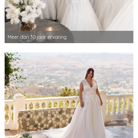
Meer dan 30 jaar ervaring