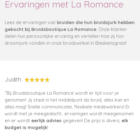
Ervaringen met La Romance
Lees de ervaringen van
bruiden die hun
bruidsjurk hebben
gekocht bij Bruidsboutique La Romance
. Onze klanten
delen hun persoonlijke ervaring en vertellen hoe zij hun
droomjurk vonden in onze bruidswinkel in Bleskensgraaf.
Judith
''
Bij Bruidsboutique La Romance wordt er tijd voor je
genomen! Jij staat in het middelpunt als bruid, alles kan en
alles mag! Snelle communicatie, flexibele medewerkers! Er
wordt met je meegedacht.. ervaringen wordt meegenomen
en er wordt
eerlijk advies
gegeven! De prijs is divers,
elk
budget is mogelijk
!