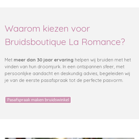
Waarom kiezen voor
Bruidsboutique La Romance?
Met
meer dan 30 jaar ervaring
helpen wij bruiden met het
vinden van hun droomjurk. In een ontspannen sfeer, met
persoonlijke aandacht en deskundig advies, begeleiden wij
je van de eerste pasafspraak tot de perfecte pasvorm.
Pasafspraak maken bruidswinkel