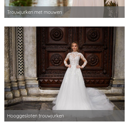
Trouwjurken met mouwen
Hooggesloten trouwjurken