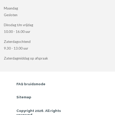
Maandag
Gesloten
Dinsdag t/m vrijdag
10.00 - 16.00 uur
Zaterdagochtend
9.30 - 13.00 uur
Zaterdagmiddag op afspraak
FAQ bruidsmode
Sitemap
Copyright 2026. All rights 
reserved.