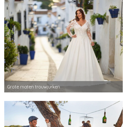
Grote maten trouwjurken