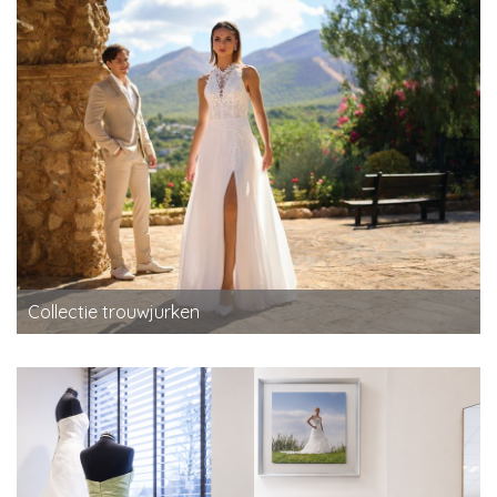
Collectie trouwjurken