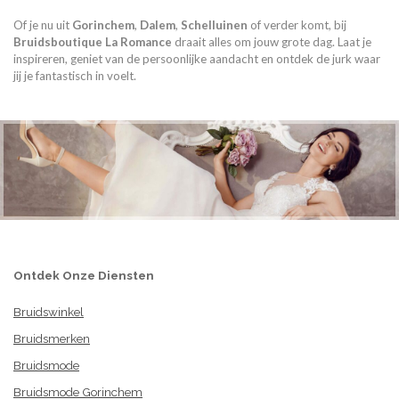
Of je nu uit
Gorinchem
,
Dalem
,
Schelluinen
of verder komt, bij
Bruidsboutique La Romance
draait alles om jouw grote dag. Laat je
inspireren, geniet van de persoonlijke aandacht en ontdek de jurk waar
jij je fantastisch in voelt.
Ontdek Onze Diensten
Bruidswinkel
Bruidsmerken
Bruidsmode
Bruidsmode Gorinchem