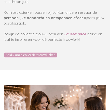
hun droomjurk.
Kom bruidsjurken passen bij La Romance en ervaar de
persoonlijke aandacht en ontspannen sfeer
tijdens jouw
pasafspraak.
Bekijk de collectie trouwjurken van
La Romance
online en
laat je inspireren voor dé perfecte trouwjurk!
Bekijk onze collectie trouwjurken