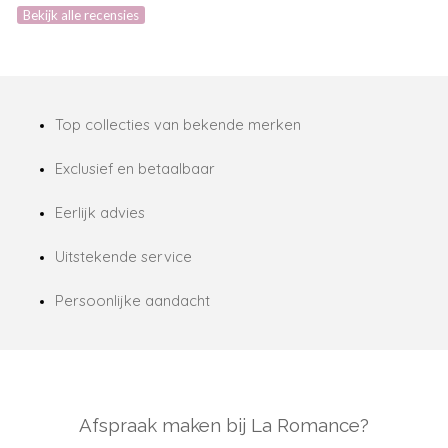
Bekijk alle recensies
Top collecties van bekende merken
Exclusief en betaalbaar
Eerlijk advies
Uitstekende service
Persoonlijke aandacht
Afspraak maken bij La Romance?