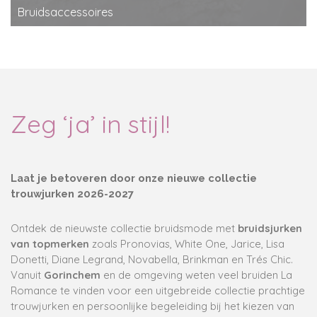
Bruidsaccessoires
Zeg ‘ja’ in stijl!
Laat je betoveren door onze nieuwe collectie
trouwjurken 2026-2027
Ontdek de nieuwste collectie bruidsmode met
bruidsjurken
van topmerken
zoals Pronovias, White One, Jarice, Lisa
Donetti, Diane Legrand, Novabella, Brinkman en Trés Chic.
Vanuit
Gorinchem
en de omgeving weten veel bruiden La
Romance te vinden voor een uitgebreide collectie prachtige
trouwjurken en persoonlijke begeleiding bij het kiezen van