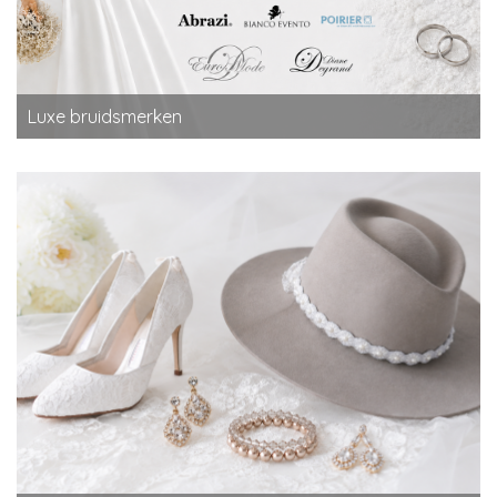
Luxe bruidsmerken