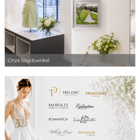
Onze bruidswinkel