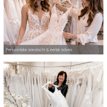
Persoonlijke aandacht & eerlijk advies