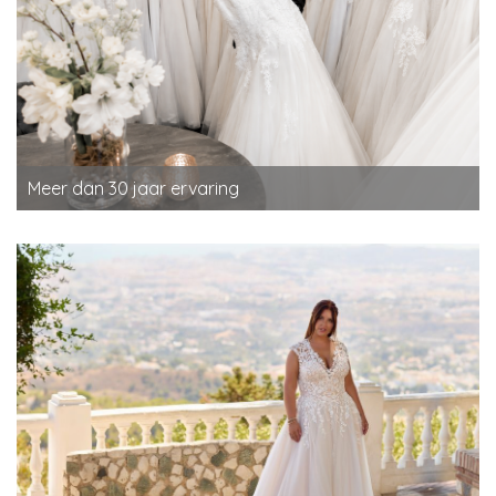
Meer dan 30 jaar ervaring