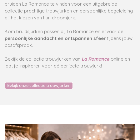
bruiden La Romance te vinden voor een uitgebreide
collectie prachtige trouwjurken en persoonlijke begeleiding
bij het kiezen van hun droomjurk.
Kom bruidsjurken passen bij La Romance en ervaar de
persoonlijke aandacht en ontspannen sfeer
tijdens jouw
pasafspraak.
Bekijk de collectie trouwjurken van
La Romance
online en
laat je inspireren voor dé perfecte trouwjurk!
Bekijk onze collectie trouwjurken