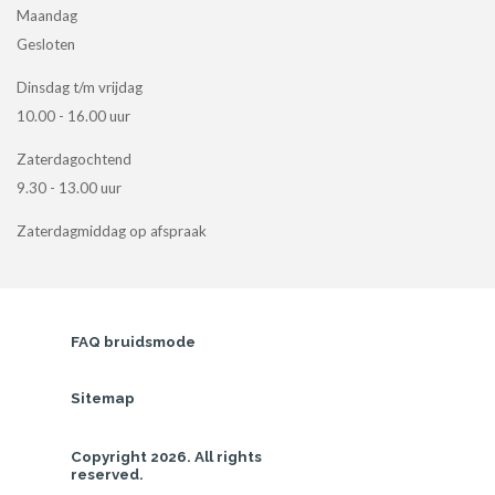
Maandag
Gesloten
Dinsdag t/m vrijdag
10.00 - 16.00 uur
Zaterdagochtend
9.30 - 13.00 uur
Zaterdagmiddag op afspraak
FAQ bruidsmode
Sitemap
Copyright 2026. All rights 
reserved.