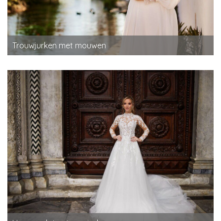
Trouwjurken met mouwen