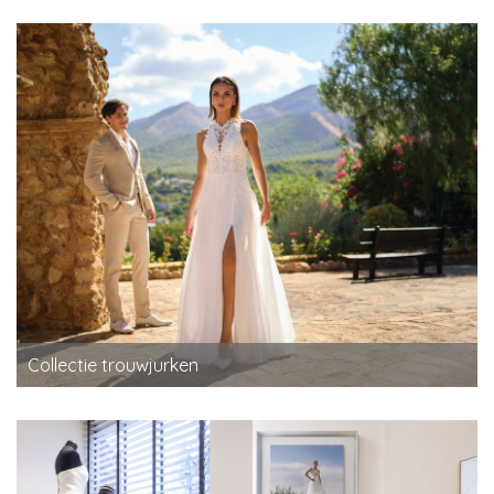
Collectie trouwjurken