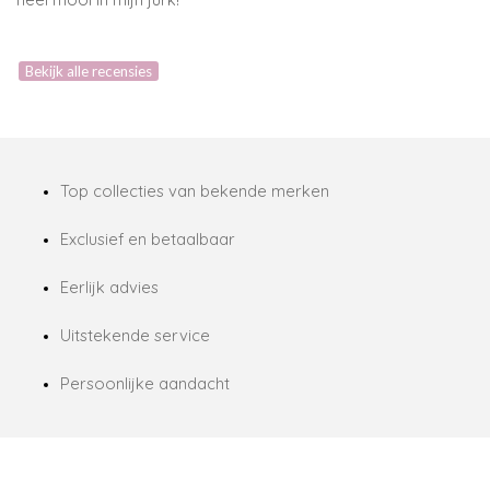
Bekijk alle recensies
Top collecties van bekende merken
Exclusief en betaalbaar
Eerlijk advies
Uitstekende service
Persoonlijke aandacht