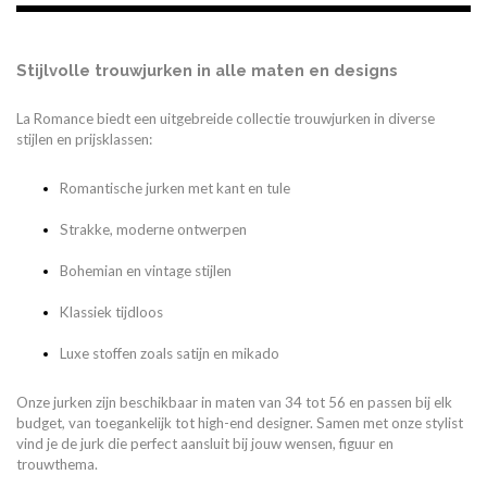
Stijlvolle trouwjurken in alle maten en designs
La Romance biedt een uitgebreide collectie trouwjurken in diverse
stijlen en prijsklassen:
Romantische jurken met kant en tule
Strakke, moderne ontwerpen
Bohemian en vintage stijlen
Klassiek tijdloos
Luxe stoffen zoals satijn en mikado
Onze jurken zijn beschikbaar in maten van 34 tot 56 en passen bij elk
budget, van toegankelijk tot high-end designer. Samen met onze stylist
vind je de jurk die perfect aansluit bij jouw wensen, figuur en
trouwthema.