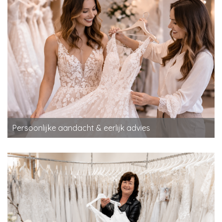
Persoonlijke aandacht & eerlijk advies