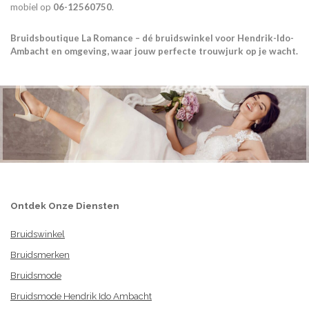
mobiel op
06-12560750
.
Bruidsboutique La Romance – dé bruidswinkel voor Hendrik-Ido-
Ambacht en omgeving, waar jouw perfecte trouwjurk op je wacht.
Ontdek Onze Diensten
Bruidswinkel
Bruidsmerken
Bruidsmode
Bruidsmode Hendrik Ido Ambacht