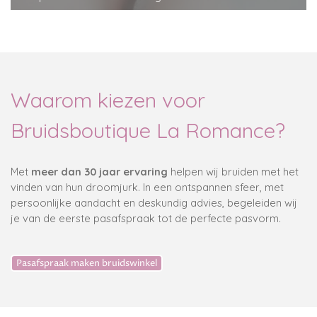
Waarom kiezen voor
Bruidsboutique La Romance?
Met
meer dan 30 jaar ervaring
helpen wij bruiden met het
vinden van hun droomjurk. In een ontspannen sfeer, met
persoonlijke aandacht en deskundig advies, begeleiden wij
je van de eerste pasafspraak tot de perfecte pasvorm.
Pasafspraak maken bruidswinkel