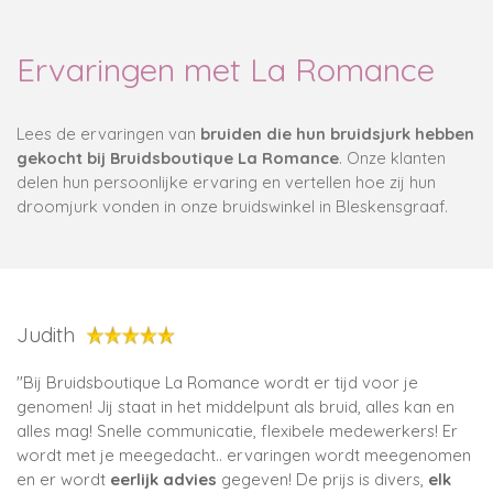
Ervaringen met La Romance
Lees de ervaringen van
bruiden die hun
bruidsjurk hebben
gekocht bij Bruidsboutique La Romance
. Onze klanten
delen hun persoonlijke ervaring en vertellen hoe zij hun
droomjurk vonden in onze bruidswinkel in Bleskensgraaf.
Judith
''
Bij Bruidsboutique La Romance wordt er tijd voor je
genomen! Jij staat in het middelpunt als bruid, alles kan en
alles mag! Snelle communicatie, flexibele medewerkers! Er
wordt met je meegedacht.. ervaringen wordt meegenomen
en er wordt
eerlijk advies
gegeven! De prijs is divers,
elk