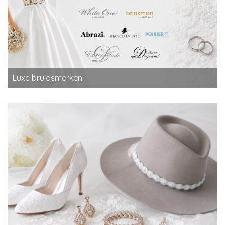
Luxe bruidsmerken