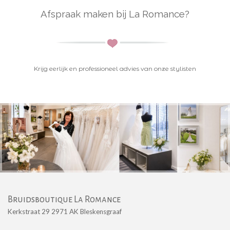
Afspraak maken bij La Romance?
K
rijg eerlijk en professioneel advies van onze stylisten
Bruidsboutique La Romance
Kerkstraat 29 2971 AK Bleskensgraaf