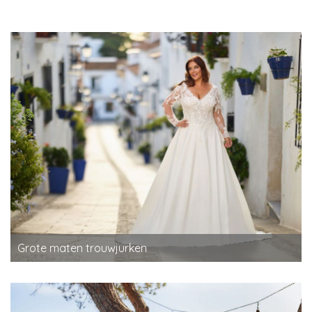
Grote maten trouwjurken